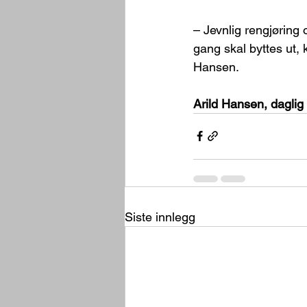
– Jevnlig rengjøring 
gang skal byttes ut, 
Hansen.
Arild Hansen, daglig
Siste innlegg