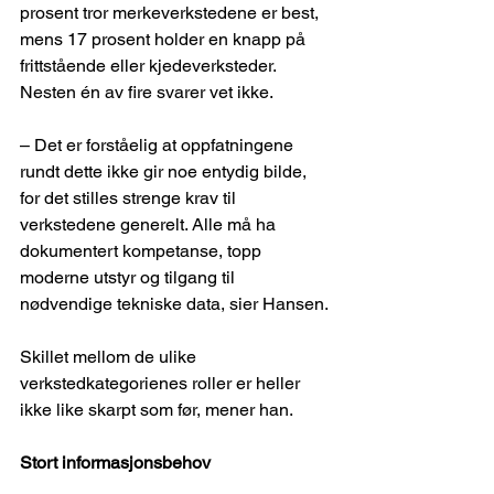
prosent tror merkeverkstedene er best, 
mens 17 prosent holder en knapp på 
frittstående eller kjedeverksteder. 
Nesten én av fire svarer vet ikke.
– Det er forståelig at oppfatningene 
rundt dette ikke gir noe entydig bilde, 
for det stilles strenge krav til 
verkstedene generelt. Alle må ha 
dokumentert kompetanse, topp 
moderne utstyr og tilgang til 
nødvendige tekniske data, sier Hansen.
Skillet mellom de ulike 
verkstedkategorienes roller er heller 
ikke like skarpt som før, mener han.
Stort informasjonsbehov